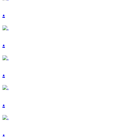
.
.
.
.
.