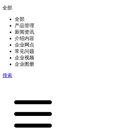
全部
全部
产品管理
新闻资讯
介绍内容
企业网点
常见问题
企业视频
企业图册
搜索