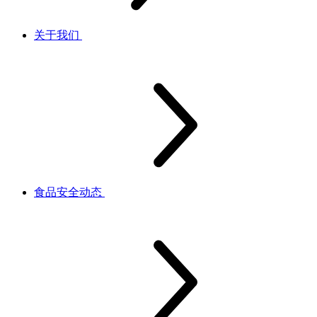
关于我们
食品安全动态