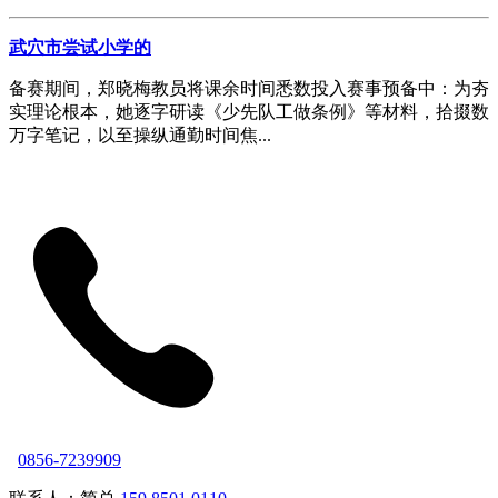
武穴市尝试小学的
备赛期间，郑晓梅教员将课余时间悉数投入赛事预备中：为夯
实理论根本，她逐字研读《少先队工做条例》等材料，拾掇数
万字笔记，以至操纵通勤时间焦...
0856-7239909