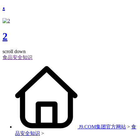
.
2
scroll down
食品安全知识
J9.COM集团官方网站
>
食
品安全知识
>