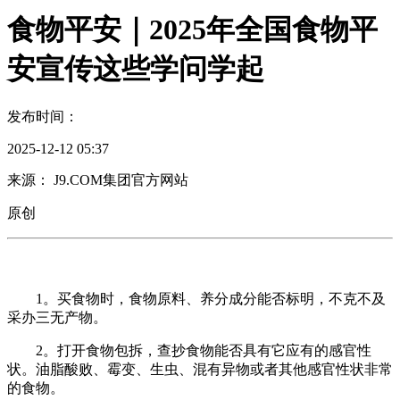
食物平安｜2025年全国食物平
安宣传这些学问学起
发布时间：
2025-12-12 05:37
来源： J9.COM集团官方网站
原创
1。买食物时，食物原料、养分成分能否标明，不克不及
采办三无产物。
2。打开食物包拆，查抄食物能否具有它应有的感官性
状。油脂酸败、霉变、生虫、混有异物或者其他感官性状非常
的食物。