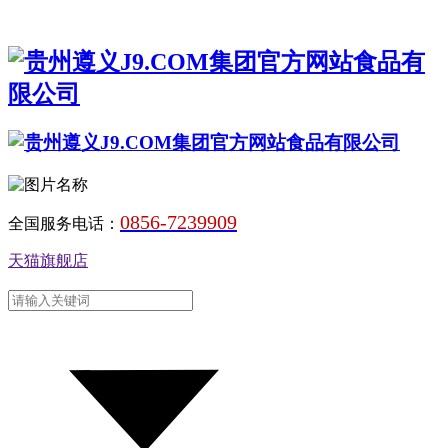
0856-7239909
全国服务电话：
天猫旗舰店