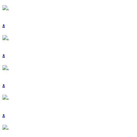
.
.
.
.