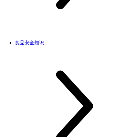
食品安全知识