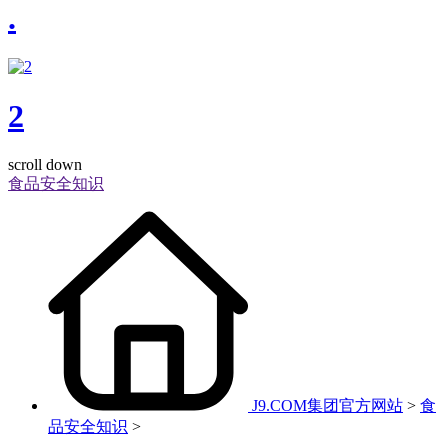
.
2
scroll down
食品安全知识
J9.COM集团官方网站
>
食
品安全知识
>