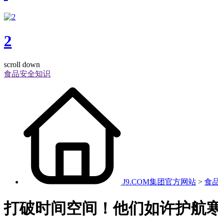
2
scroll down
食品安全知识
J9.COM集团官方网站
>
食
打破时间空间！他们如许护航寒