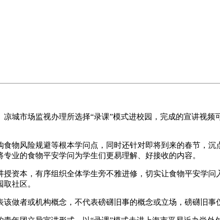
城市场监视办理所选择“录课”模式进校园，完成的宣讲视频
食物风险规避等根本学问点，同时还针对即将到来的春节，沉点
将专业的食物平安学问为学生们更易理解、好接收的内容。
资本，有序组织全体学生旁不雅进修，切实让食物平安学问入
园取社区。
该做者或机构概念，不代表磅礴旧事的概念或立场，磅礴旧事仅