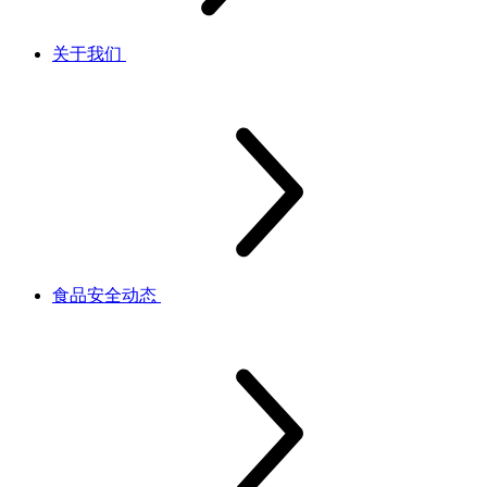
关于我们
食品安全动态