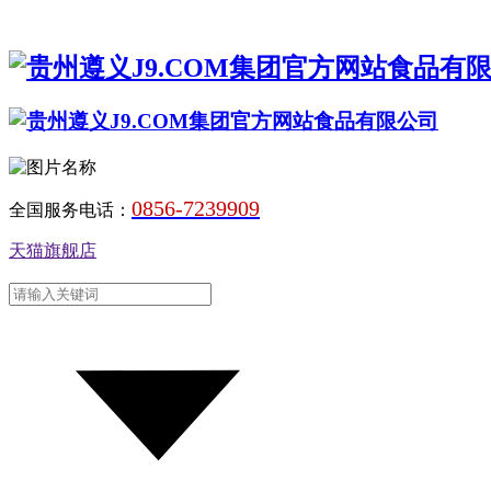
0856-7239909
全国服务电话：
天猫旗舰店