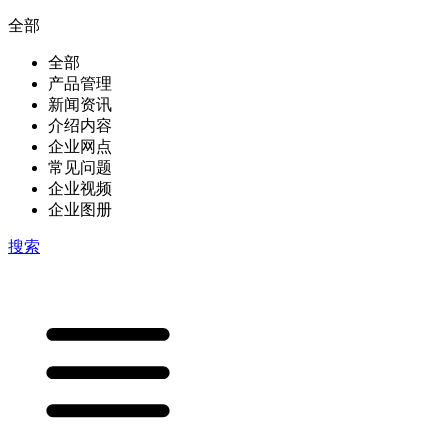
全部
全部
产品管理
新闻资讯
介绍内容
企业网点
常见问题
企业视频
企业图册
搜索