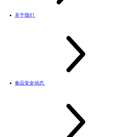
关于我们
食品安全动态