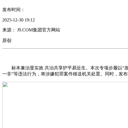
发布时间：
2025-12-30 19:12
来源： J9.COM集团官方网站
原创
标本兼治显实效 共治共享护平易近生。本次专项步履以“发觉
一非”等违法行为，将涉嫌犯罪案件移送机关处置。同时，发布