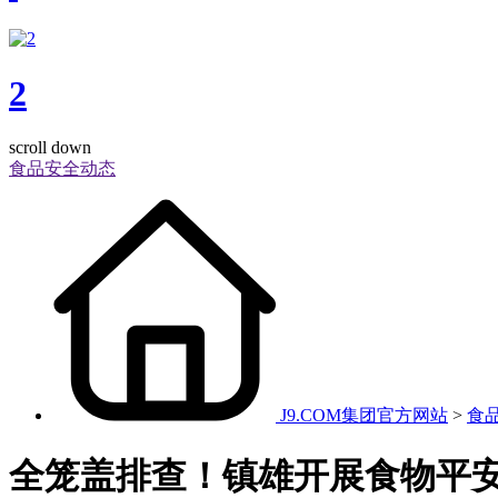
2
scroll down
食品安全动态
J9.COM集团官方网站
>
食
全笼盖排查！镇雄开展食物平