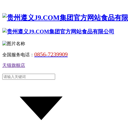
0856-7239909
全国服务电话：
天猫旗舰店