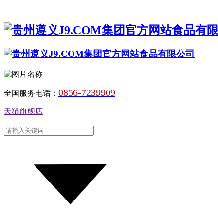
0856-7239909
全国服务电话：
天猫旗舰店