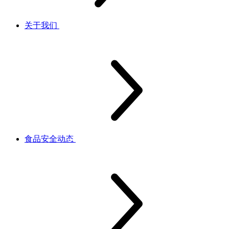
关于我们
食品安全动态