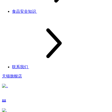
食品安全知识
联系我们
天猫旗舰店
..