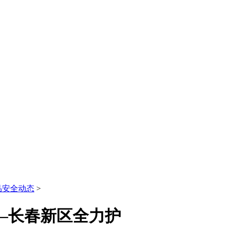
品安全动态
>
—长春新区全力护