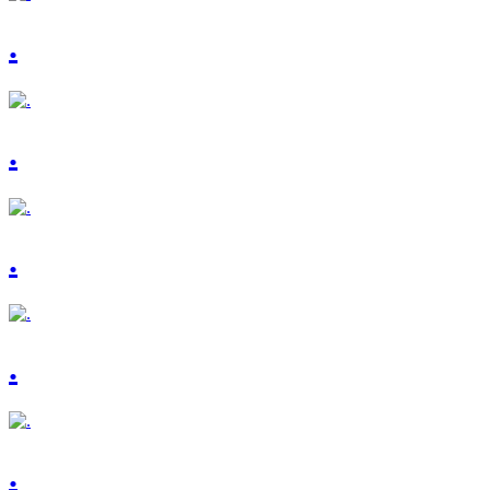
.
.
.
.
.