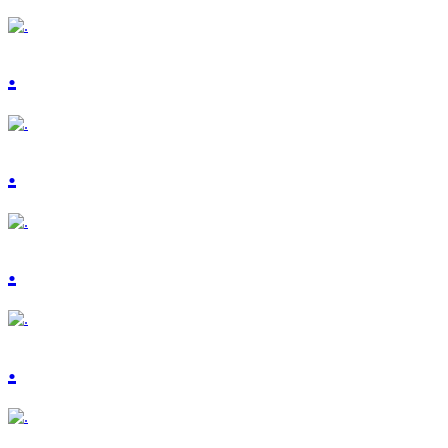
.
.
.
.