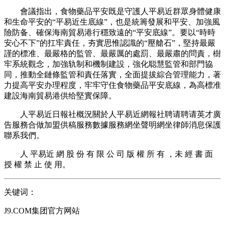
會議指出，食物藥品平安既是守護人平易近群眾身體健康
和生命平安的“平易近生底線”，也是統籌發展和平安、加強風
險防备、確保海南貿易港行穩致遠的“平安底線”。要以“時時
安心不下”的扛牢責任，夯實思惟認識的“壓艙石”，堅持最嚴
謹的標准、最嚴格的監管、最嚴厲的處罰、最嚴肅的問責，樹
牢系統觀念，加強轨制和機制建設，強化聪慧監管和部門協
同，推動全鏈條監管和責任落實，全面提拔綜合管理能力，著
力提高平安办理程度，牢牢守住食物藥品平安底線，為高標准
建設海南貿易港供给堅實保障。
人平易近日報社概況關於人平易近網報社聘请聘请英才廣
告服務合做加盟供稿服務數據服務網坐聲明網坐律師消息保護
聯系我們。
人 平易近 網 股 份 有 限 公 司 版 權 所 有 ，未 經 書 面
授 權 禁 止 使 用。
关键词：
J9.COM集团官方网站