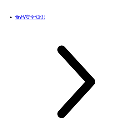
食品安全知识