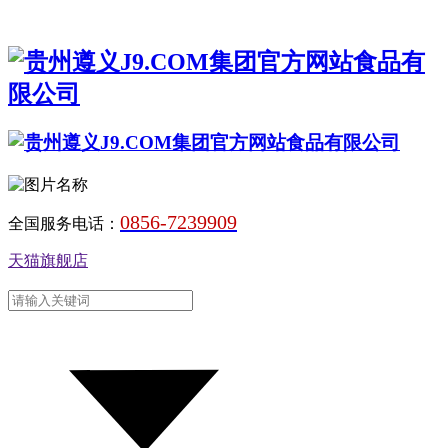
0856-7239909
全国服务电话：
天猫旗舰店