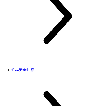
食品安全动态