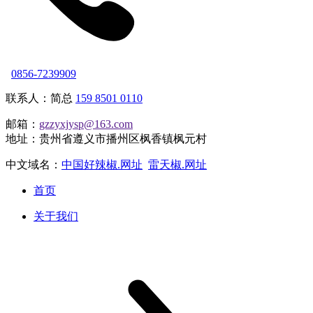
0856-7239909
联系人：简总
159 8501 0110
邮箱：
gzzyxjysp@163.com
地址：贵州省遵义市播州区枫香镇枫元村
中文域名：
中国好辣椒.网址
雷天椒.网址
首页
关于我们