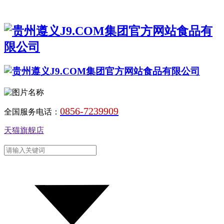
0856-7239909
全国服务电话：
天猫旗舰店