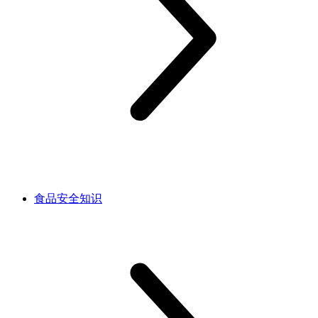
食品安全知识