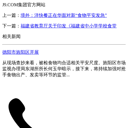
J9.COM集团官方网站
上一篇：
境外：洋快餐正在华面对新“食物平安发急”
下一篇：
福建省教育厅关于印发《福建省中小学学校食堂
相关新闻
德阳市旌阳区开展
从现场查抄来看，被检食物均合适相关平安尺度。旌阳区市场
监视办理局东湖所所长何玉华暗示，接下来，将持续加强对抢
手食物出产、发卖等环节的监管...