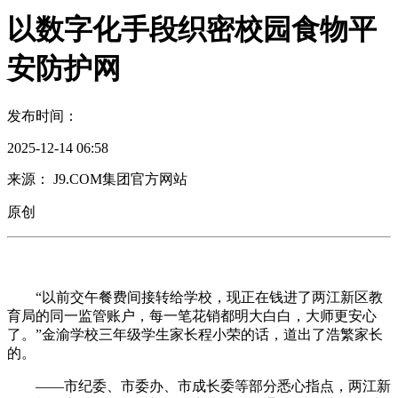
以数字化手段织密校园食物平
安防护网
发布时间：
2025-12-14 06:58
来源： J9.COM集团官方网站
原创
“以前交午餐费间接转给学校，现正在钱进了两江新区教
育局的同一监管账户，每一笔花销都明大白白，大师更安心
了。”金渝学校三年级学生家长程小荣的话，道出了浩繁家长
的。
——市纪委、市委办、市成长委等部分悉心指点，两江新