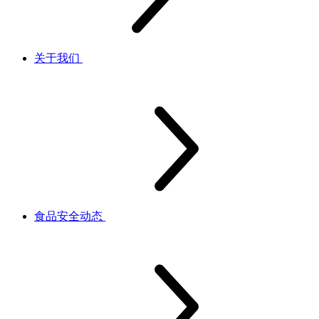
关于我们
食品安全动态