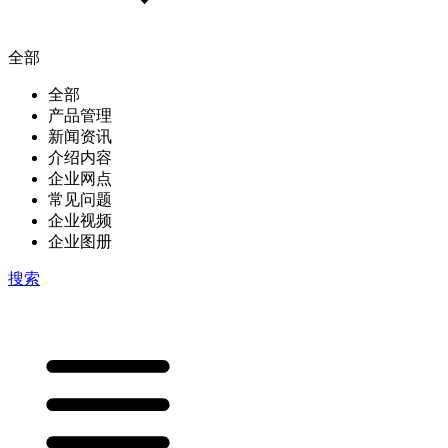
全部
全部
产品管理
新闻资讯
介绍内容
企业网点
常见问题
企业视频
企业图册
搜索