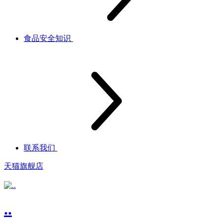
食品安全知识
联系我们
天猫旗舰店
..