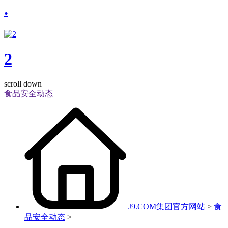
.
2
scroll down
食品安全动态
J9.COM集团官方网站
>
食
品安全动态
>