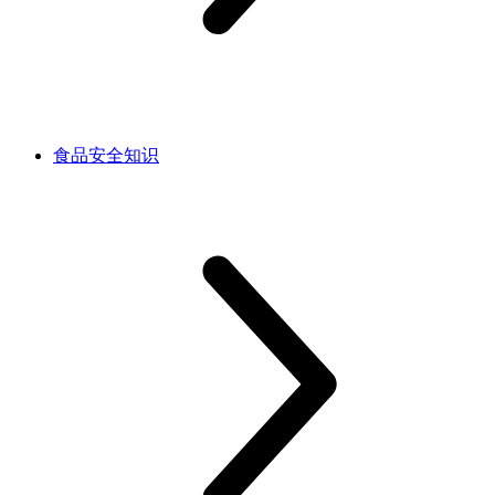
食品安全知识