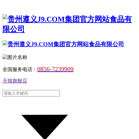
0856-7239909
全国服务电话：
天猫旗舰店