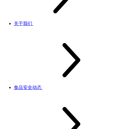
关于我们
食品安全动态