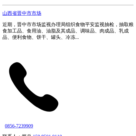
山西省晋中市市场
近期，晋中市市场监视办理局组织食物平安监视抽检，抽取粮
食加工品、食用油、油脂及其成品、调味品、肉成品、乳成
品、便利食物、饼干、罐头、冷冻...
0856-7239909