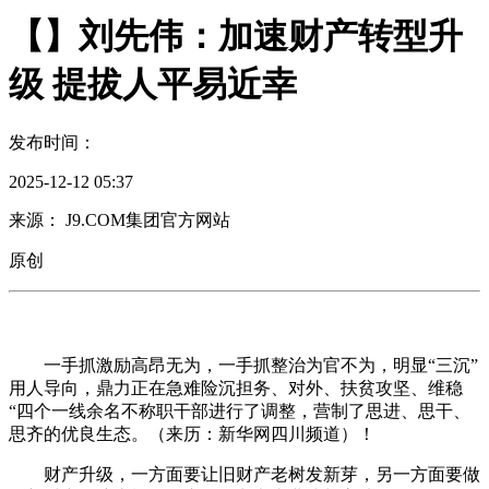
【】刘先伟：加速财产转型升
级 提拔人平易近幸
发布时间：
2025-12-12 05:37
来源： J9.COM集团官方网站
原创
一手抓激励高昂无为，一手抓整治为官不为，明显“三沉”
用人导向，鼎力正在急难险沉担务、对外、扶贫攻坚、维稳
“四个一线余名不称职干部进行了调整，营制了思进、思干、
思齐的优良生态。（来历：新华网四川频道）！
财产升级，一方面要让旧财产老树发新芽，另一方面要做