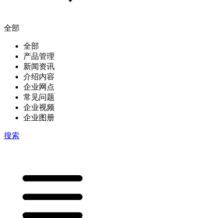
全部
全部
产品管理
新闻资讯
介绍内容
企业网点
常见问题
企业视频
企业图册
搜索