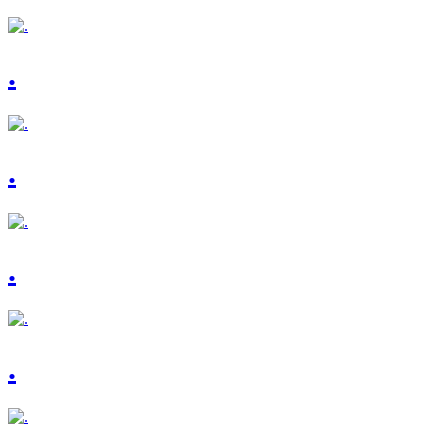
.
.
.
.