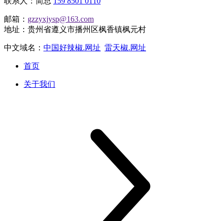
联系人：简总
159 8501 0110
邮箱：
gzzyxjysp@163.com
地址：贵州省遵义市播州区枫香镇枫元村
中文域名：
中国好辣椒.网址
雷天椒.网址
首页
关于我们