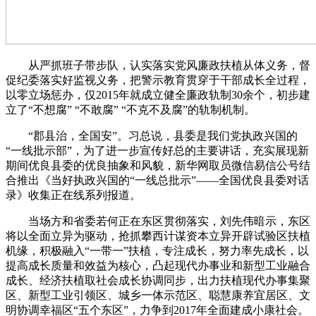
从严抓班子带步队，认实落实党风廉政扶植从体义务，督
促纪委落实好监视义务，把警示教育贯穿于干部成长全过程，
以零立场惩办，仅2015年就成立健全廉政轨制30余个，初步建
立了“不想腐” “不敢腐” “不克不及腐”的轨制机制。
“郡县治，全国安”。习总说，县委是我们党执政兴国的
“一线批示部”，为了进一步宣传好总的主要讲话，充实展现新
期间优良县委的优良抽象和风貌，新华网取员微信易信公号结
合推出《当好执政兴国的“一线总批示”——全国优良县委对话
录》收集正在线系列报道。
当场方和省委若何正在东区贯彻落实，刘先伟暗示，东区
将以全面立异为驱动，抢抓攀西计谋资本立异开辟试验区扶植
机缘，积极融入“一带一”扶植，专注成长，努力率先成长，以
提高成长质量和效益为核心，凸起现代办事业和新型工业融合
成长、经济扶植取社会成长协调同步，出力扶植现代办事集聚
区、新型工业引领区、城乡一体示范区、聪慧康养宜居区、文
明协调幸福区“五个东区”，力争到2017年全面建成小康社会。