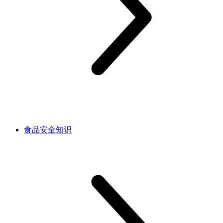
食品安全知识