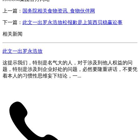
上一篇：
国务院相关食物资讯_食物伙伴网
下一篇：
此文一出罗永浩放松报歉是上策西贝稳赢讼事
相关新闻
此文一出罗永浩放
这提示我们，特别是名气大的人，对于涉及到他人权益的问
题，特别是涉及到企业好处的问题，必然要隆重讲话，不要凭
着本人的习惯性思维妄下结论，一...