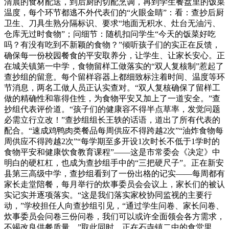
清晨的食材配送，到后厨的切配烹调，再到学生餐盘里的饭菜
温度，每个环节都逃不外代表们的“火眼金睛”：看：查抄后厨
卫生、刀具生熟分隔标识、要求“地面无积水、灶台无油污、
仓库无过时食物”；问细节：随机扣问学生“今天的饭菜好吃
吗？有没有吃到不新颖的食物？”倾听孩子们的实正在反馈，
确保每一份校园餐食的平安取养分，让学生、让家长安心。正
在城关镇第一中学，食物留样工做落实的“双人复核制”惹起了
查抄组的留意。每个留样容器上都细致标注着时间、温度等环
节消息，两名工做人员正认实查对。“双人复核确保了留样工
做的精确性和靠得住性，为食物平安又加上了一道安全。”查
抄组代表评价道。“孩子们的健康容不得半点草率，发觉问题
必需立行立改！”查抄组组长王轶的话语，道出了所有代表的
配合。“速成鸡鸭肉类餐品每周供应不得跨越2次”“油炸食物每
周供应不得跨越2次”“每学期至多开设1次时长不低于1学时的
食物平安和健康饮食教育课程”——这是市常委会《决定》中
明白的硬杠杠，也成为查抄组手中的“三把硬尺子”。正在新安
县第三高级中学，查抄组看到了一份出格的记实——每周都有
家长走堂陪餐，每月举行的炊事委员会会议上，家长们的被认
实记实并逐项落实。“这是我们落实家校协同监视的主要行
动，”学校担任人向查抄组引见，“通过学生问卷、家长问卷、
炊事委员会问卷三份问卷，我们可以或许全面领会各方需求，
不竭改良供餐质量。”取此同时，正在石寺镇二中的食堂里，