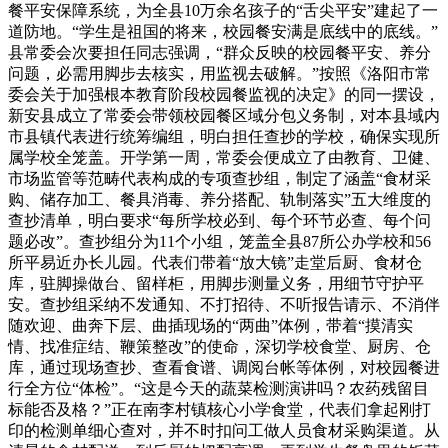
餐平安保障系统，为全县10万余名孩子的“舌尖平安”建起了一
道防地。“学生是祖国的将来，校园餐安满是底线中的底线。”
县常委会次要担任同志强调，“群众反映的校园餐平安、养分
问题，必需用脚步去核实，用监视去破解。”按照《洛阳市常
委会关于加强根本教育阶段校园餐监视的决定》的同一摆设，
新安县成立了常委会带领校园餐区域分包义务制，对本县域内
市县镇代表进行统筹编组，明白担任查抄的学校，确保实现所
属学校全笼盖。开学第一周，常委会便成立了由教育、卫健、
市场监管等范畴代表构成的专项查抄组，制定了涵盖“食材采
购、储存加工、餐具消毒、养分搭配、轨制落实”五大维度的
查抄清单，明白要求“每所学校必到、每个环节必查、每个问
题必改”。查抄组分为11个小组，笼盖全县87所公办学校和56
所平易近办长儿园。代表们带着“放大镜”走堂后厨、食材仓
库，驻脚操做台、留样柜，用脚步测量义务，用细节守护平
安。查抄组采纳不发通知、不打招待、不听报告请示、不消伴
随欢迎、曲奔下层、曲插现场的“两曲”体例，带着“摸清实
情、找准症结、鞭策整改”的使命，深切学校食堂、厨房、仓
库，通过现场查抄、查看食谱、调阅台帐等体例，对校园餐进
行全方位“体检”。“这是今天的蔬菜检测演讲吗？农药残留目
标能否及格？”正在南李村镇核心小学食堂，代表们拿起刚打
印的检测单细心查对，并不时扣问工做人员食材采购渠道。从