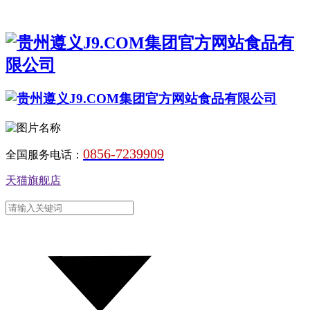
0856-7239909
全国服务电话：
天猫旗舰店