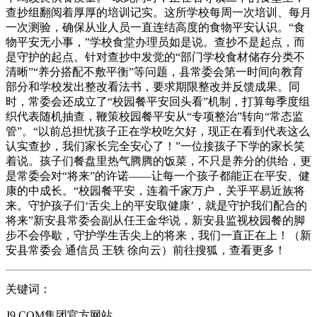
查抄组翻阅着厚厚的培训记实。这所学校每周一次培训、每月
一次测验，确保从业人员一直连结高度的食物平安认识。“食
物平安无小事，”学校食堂办理员如是说。查抄不是起点，而
是守护的起点。针对查抄中发觉的“部门学校食材储存分类不
清晰”“养分搭配不敷平衡”等问题，县常委会第一时间向教育
部分和学校发出整改看法书，要求期限整改并反馈成果。同
时，常委会还成立了“校园餐平安回头看”机制，打算每季度组
织代表随机抽查，鞭策校园餐平安从“专项整治”转向“常态监
管”。“以前总担忧孩子正在学校吃欠好，现正在看到代表这么
认实查抄，我们家长完全安心了！”一位接孩子下学的家长笑
着说。孩子们餐盘里热气腾腾的饭菜，不只是养分的供给，更
是常委会对“将来”的许诺——让每一个孩子都能正在平安、健
康的中成长。“校园餐平安，连着千家万户，关乎平易近族将
来。守护孩子们‘舌尖上的平安取健康’，就是守护我们配合的
将来”新安县常委会副从任王金华说，新安县监视校园餐的脚
步不会停歇，守护学生舌尖上的将来，我们一直正在上！（新
安县常委会 通信员 王轶 徐向云）前往搜狐，查看更多！
关键词：
J9.COM集团官方网站