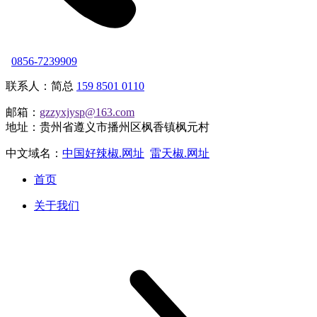
0856-7239909
联系人：简总
159 8501 0110
邮箱：
gzzyxjysp@163.com
地址：贵州省遵义市播州区枫香镇枫元村
中文域名：
中国好辣椒.网址
雷天椒.网址
首页
关于我们