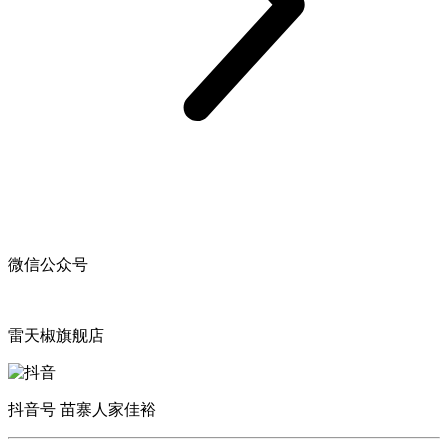
微信公众号
雷天椒旗舰店
抖音号 苗寨人家佳裕