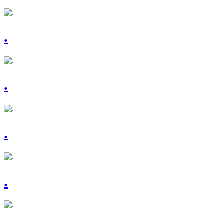
.
.
.
.