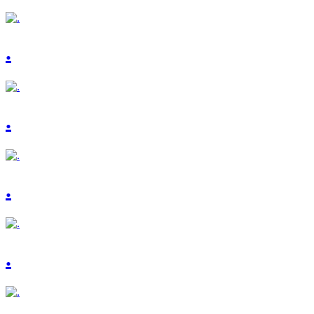
.
.
.
.