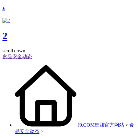
.
2
scroll down
食品安全动态
J9.COM集团官方网站
>
食
品安全动态
>