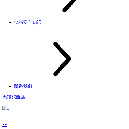
食品安全知识
联系我们
天猫旗舰店
..