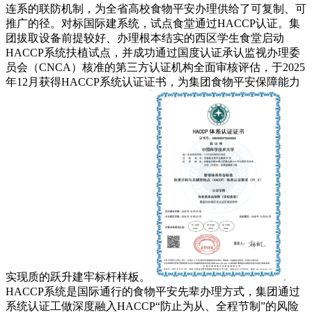
连系的联防机制，为全省高校食物平安办理供给了可复制、可
推广的径。对标国际建系统，试点食堂通过HACCP认证。集
团拔取设备前提较好、办理根本结实的西区学生食堂启动
HACCP系统扶植试点，并成功通过国度认证承认监视办理委
员会（CNCA）核准的第三方认证机构全面审核评估，于2025
年12月获得HACCP系统认证证书，为集团食物平安保障能力
实现质的跃升建牢标杆样板。
HACCP系统是国际通行的食物平安先辈办理方式，集团通过
系统认证工做深度融入HACCP“防止为从、全程节制”的风险