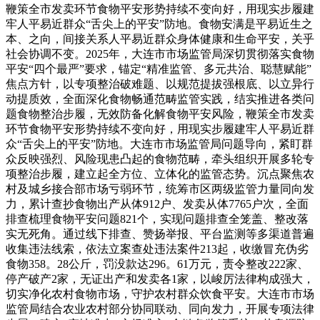
鞭策全市发卖环节食物平安形势持续不变向好，用现实步履建
牢人平易近群众“舌尖上的平安”防地。食物安满是平易近生之
本、之向，间接关系人平易近群众身体健康和生命平安，关乎
社会协调不变。2025年，大连市市场监管局深切贯彻落实食物
平安“四个最严”要求，锚定“精准监管、多元共治、聪慧赋能”
焦点方针，以专项整治破难题、以规范提拔强根底、以立异行
动提质效，全面深化食物畅通范畴监管实践，结实推进各类问
题食物整治步履，无效防备化解食物平安风险，鞭策全市发卖
环节食物平安形势持续不变向好，用现实步履建牢人平易近群
众“舌尖上的平安”防地。大连市市场监管局问题导向，紧盯群
众反映强烈、风险现患凸起的食物范畴，牵头组织开展多轮专
项整治步履，建立起全方位、立体化的监管态势。沉点聚焦农
村及城乡接合部市场亏弱环节，统筹市区两级监管力量同向发
力，累计查抄食物出产从体912户、发卖从体7765户次，全面
排查梳理食物平安问题821个，实现问题排查全笼盖、整改落
实无死角。通过线下排查、赞扬举报、平台监测等多渠道普遍
收集违法线索，依法立案查处违法案件213起，收缴冒充伪劣
食物358。28公斤，罚没款达296。61万元，责令整改222家、
停产破产2家，无证出产和发卖各1家，以峻厉法律构成强大，
切实净化农村食物市场，守护农村群众饮食平安。大连市市场
监管局结合农业农村部分协同联动、同向发力，开展专项法律