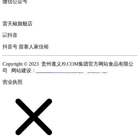
微信公众号
雷天椒旗舰店
抖音号 苗寨人家佳裕
Copyright © 2023 贵州遵义J9.COM集团官方网站食品有限公
司 网站建设：
J9.COM集团官方网站
网站地图
营业执照