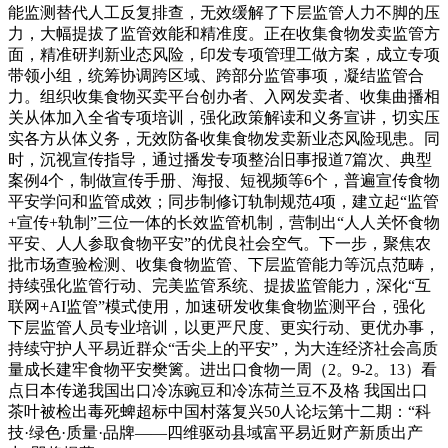
能监测替代人工反复排查，无效缓解了下层监管人力不脚的压
力，大幅提拔了监管效能和精准度。正在收集食物发卖监管方
面，精准研判新业态风险，印发专项管理工做方案，成立专项
带领小组，统筹协调跨区域、跨部分监管事项，凝结监管合
力。组织收集食物买卖平台创办者、入网发卖者、收集曲播相
关从体加入全省专项培训，强化政策解读和义务宣讲，切实压
实各方从体义务，无效防备收集食物发卖新业态风险现患。同
时，沉视宣传指导，通过播发专项整治旧事报道7篇次、典型
案例4个，制做宣传手册、海报、短视频等6个，普遍宣传食物
平安学问和监管成效；同步制修订轨制规范4项，建立起“监管
+宣传+轨制”三位一体的长效监管机制，营制出“人人关怀食物
平安、人人参取食物平安”的优良社会空气。下一步，聚焦农
批市场查验检测、收集食物监管、下层监管能力等沉点范畴，
持续强化监管行动、完美监管系统、提拔监管能力，深化“互
联网+AI监管”模式使用，加速研发收集食物监测平台，强化
下层监管人员专业培训，以更严尺度、更实行动、更优办事，
持续守护人平易近群众“舌尖上的平安”，为大连经济社会高质
量成长建牢食物平安樊篱。进出口食物一周（2。9-2。13）看
点日本传递我国出口冷冻豌豆和冷冻荷兰豆不及格 我国出口
茶叶被检出毒死蜱超标中国村落复兴50人论坛第十二期：“科
技·绿色·质量·品牌——四维驱动县域富平易近财产新质出产