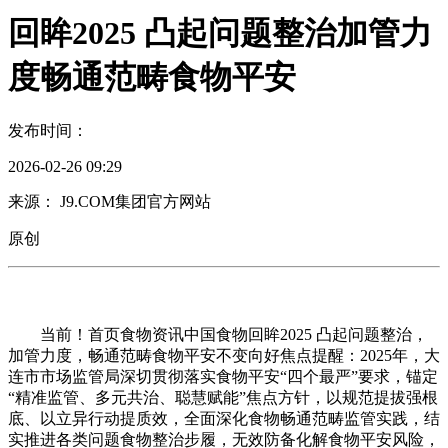
回眸2025 凸起问题整治加管力
度畅通范畴食物平安
发布时间：
2026-02-26 09:29
来源： J9.COM集团官方网站
原创
当前！首页食物资讯中国食物回眸2025 凸起问题整治，
加管力度，畅通范畴食物平安不变向好焦点提醒：2025年，大
连市市场监管局深切贯彻落实食物平安“四个最严”要求，锚定
“精准监管、多元共治、聪慧赋能”焦点方针，以规范提拔强根
底、以立异行动提质效，全面深化食物畅通范畴监管实践，结
实推进各类问题食物整治步履，无效防备化解食物平安风险，