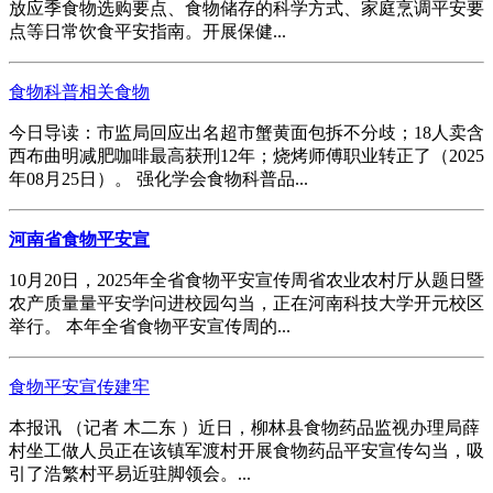
放应季食物选购要点、食物储存的科学方式、家庭烹调平安要
点等日常饮食平安指南。开展保健...
食物科普相关食物
今日导读：市监局回应出名超市蟹黄面包拆不分歧；18人卖含
西布曲明减肥咖啡最高获刑12年；烧烤师傅职业转正了（2025
年08月25日）。 强化学会食物科普品...
河南省食物平安宣
10月20日，2025年全省食物平安宣传周省农业农村厅从题日暨
农产质量量平安学问进校园勾当，正在河南科技大学开元校区
举行。 本年全省食物平安宣传周的...
食物平安宣传建牢
本报讯 （记者 木二东 ）近日，柳林县食物药品监视办理局薛
村坐工做人员正在该镇军渡村开展食物药品平安宣传勾当，吸
引了浩繁村平易近驻脚领会。...