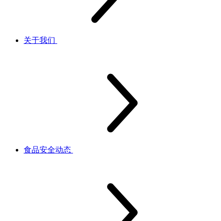
关于我们
食品安全动态