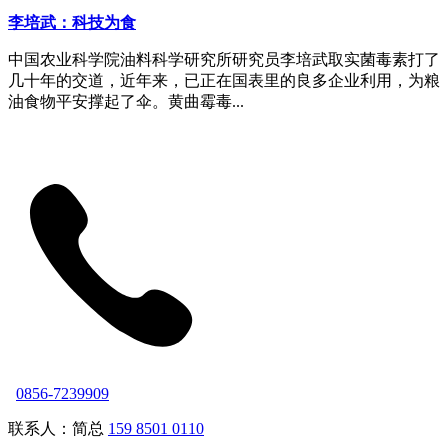
李培武：科技为食
中国农业科学院油料科学研究所研究员李培武取实菌毒素打了
几十年的交道，近年来，已正在国表里的良多企业利用，为粮
油食物平安撑起了伞。黄曲霉毒...
0856-7239909
联系人：简总
159 8501 0110