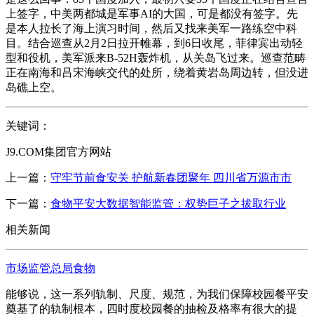
上签字，中美两都城是军事AI的大国，可是都没有签字。先
是本人拉长了海上演习时间，然后又找来美军一路练空中科
目。结合巡查从2月2日拉开帷幕，到6日收尾，菲律宾出动轻
型和役机，美军派来B-52H轰炸机，从关岛飞过来。巡查范畴
正在南海和吕宋海峡交代的处所，绕着黄岩岛周边转，但没进
岛礁上空。
关键词：
J9.COM集团官方网站
上一篇：
守牢节前食安关 护航新春团聚年 四川省万源市市
下一篇：
食物平安大数据智能监管：权势巨子之拔取行业
相关新闻
市场监管总局食物
能够说，这一系列轨制、尺度、规范，为我们保障校园餐平安
奠基了的轨制根本，四时度校园餐的抽检及格率有很大的提