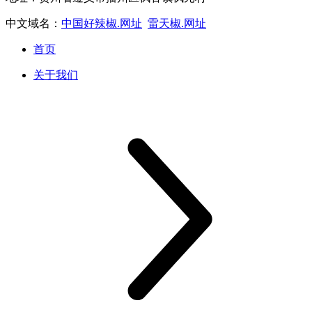
中文域名：
中国好辣椒.网址
雷天椒.网址
首页
关于我们