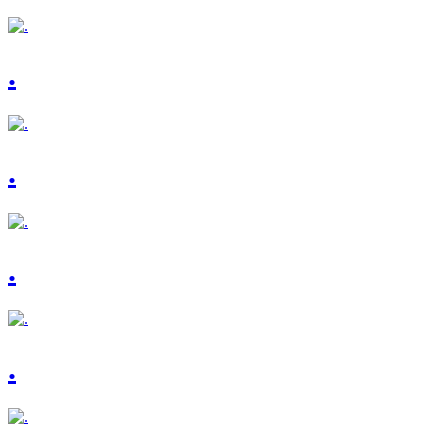
.
.
.
.