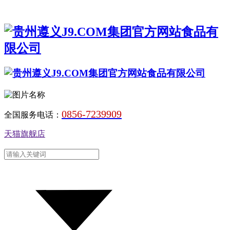
0856-7239909
全国服务电话：
天猫旗舰店