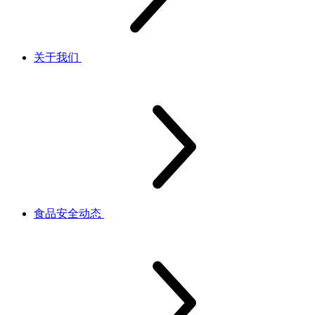
关于我们
食品安全动态