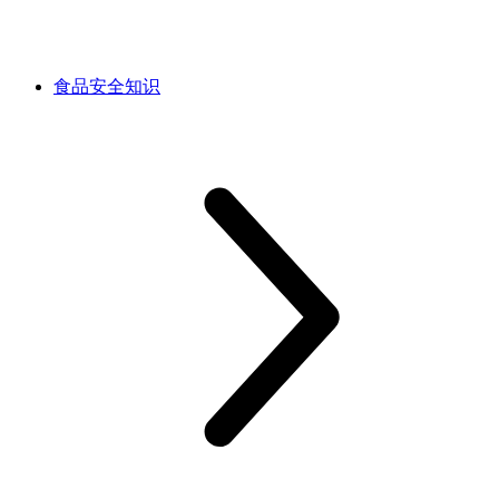
食品安全知识