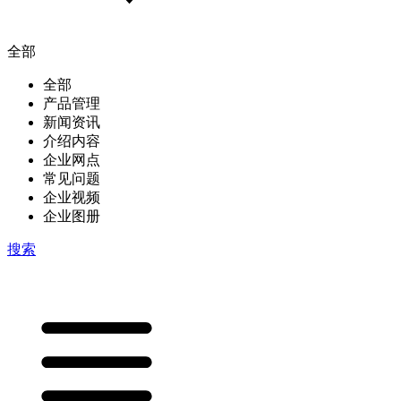
全部
全部
产品管理
新闻资讯
介绍内容
企业网点
常见问题
企业视频
企业图册
搜索