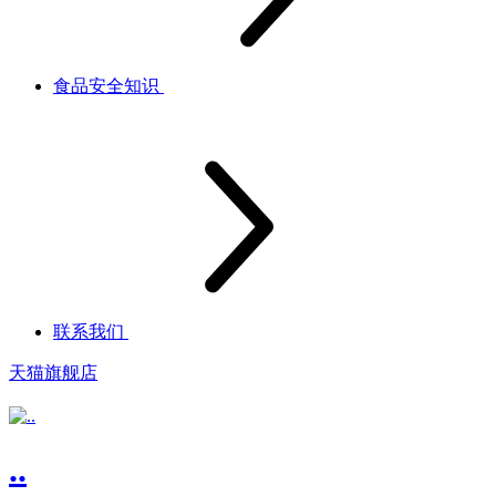
食品安全知识
联系我们
天猫旗舰店
..