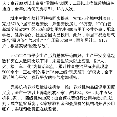
人；奉行80岁以上白叟“零期待”就医，二级以上病院斥地绿色
通道，全年供给优先办事51。18万人次。
城中村取全龄社区扶植同步提速，实施36个城中村项目，
完成6718户居平易近安设，筹集安设房1。96万套。ICC白云
新城全龄敌对社区850亩规划用地中400亩用于公共办事，配套
学校、健身核心、社区公园均已投用。此外，非居平易近用气
场合“瓶改管”“气改电”全年压降6768户，两年累计1。91万
户，根基实现“应改尽改”。
2025年全市平安出产形势总体平稳向好。出产平安变乱起
数和灭亡人数同比双下降，未发生较大以上变乱；以“人、
火、楼、车、化”为整治沉点，累计排查整治严沉变乱现患
5000余个；正在“我的常州”App上线“现患随手拍”模块，全平
易近关心平安、参取平安的空气愈加稠密。
完美机构养老质量提拔机制。推广养老机构品级评定国度
尺度，全市一级以上养老机构89家，占比84。8%，此中五级
机构3家，、四级机构18家；出台预收费银行公用存款办理法
则，成立监管系统，32家收取押金和会员费的机构均开设公用
账户，实现预收费正在线监管。