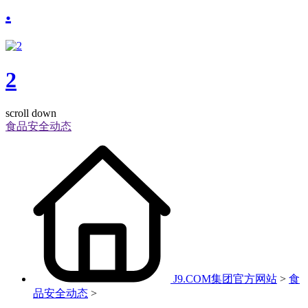
.
2
scroll down
食品安全动态
J9.COM集团官方网站
>
食
品安全动态
>