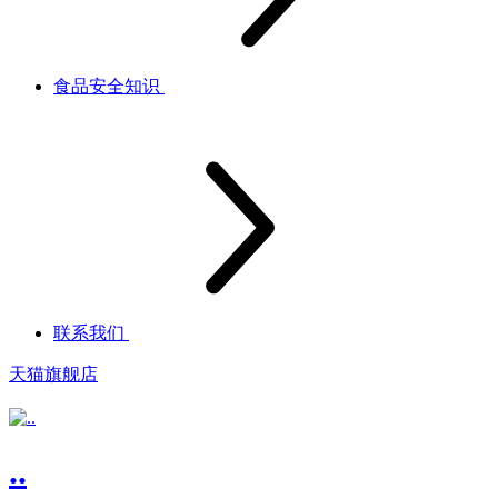
食品安全知识
联系我们
天猫旗舰店
..