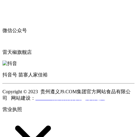
微信公众号
雷天椒旗舰店
抖音号 苗寨人家佳裕
Copyright © 2023 贵州遵义J9.COM集团官方网站食品有限公
司 网站建设：
J9.COM集团官方网站
网站地图
营业执照