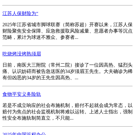
江苏人保财险为“
2025年江苏省城市脚球联赛（简称苏超）开赛以来，江苏人保
财险聚焦安全保障、应急救援取风险减量、意愿者办事等沉点
范畴，累计为球迷不雅众、参赛者...
吃烧烤没烤熟须眉
日前，南医大三附院（常州二院）接诊了一位因高热、猛烈头
痛、认识妨碍而被告急送医的34岁须眉王先生。大夫确诊为稀
有但凶恶的34岁的王先生因高热、...
食物平安义务险轨
若是不成立响应的社会布施机制，赔付不起就会成为常态，以
赔付为焦点的社会监视机制将难以运转。上述人士指出，强制
性安全布施轨制简直立，不只能...
2025年中国近程办公