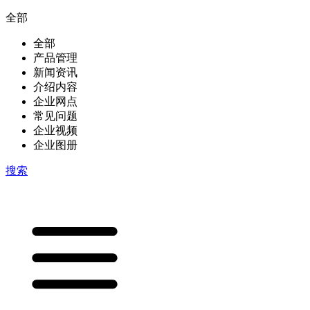
全部
全部
产品管理
新闻资讯
介绍内容
企业网点
常见问题
企业视频
企业图册
搜索