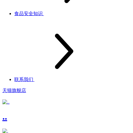
食品安全知识
联系我们
天猫旗舰店
..