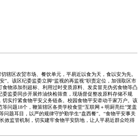
深切辖区农贸市场、餐饮单元，平易近以食为天，食以安为先。
”。该区纪委监委立脚“监视的再监视”职责定位，加强取区市
盯食物添加剂超标、利用过时变质原料、发卖冒充伪劣食物等凸
纪委监委同步开展炸油快检筛查，现场督促整改原料存储不规
个，切实拧紧食物平安义务链条。校园食物平安牵动千家万户。该
等问题18个，鞭策辖区各类学校食堂“互联网＋明厨亮灶”笼盖
等问题耳目，以严的规律守护勤学生“盘西餐”。“食物平安事关
安长效监管机制，切实建牢食物平安防地，让人平易近群众吃得