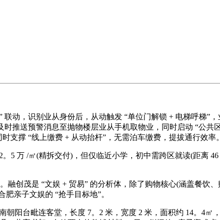
统” 联动，识别业从身份后，从动触发 “单位门解锁 + 电梯呼梯
，及时推送预警消息至抛物楼层业从手机取物业，同时启动 “公共
位，同时支撑 “线上缴费 + 从动抬杆”，无需泊车缴费，提拔通行效率
万 /㎡(精拆交付)，但仅临近小学，初中需跨区就读(距离 46 中
。融创茂是 “文娱 + 贸易” 的分析体，除了购物核心(涵盖餐
合肥亲子文娱的 “抢手目标地”。
台毗连客堂，长度 7。2 米，宽度 2 米，面积约 14。4㎡，