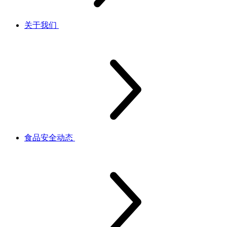
关于我们
食品安全动态