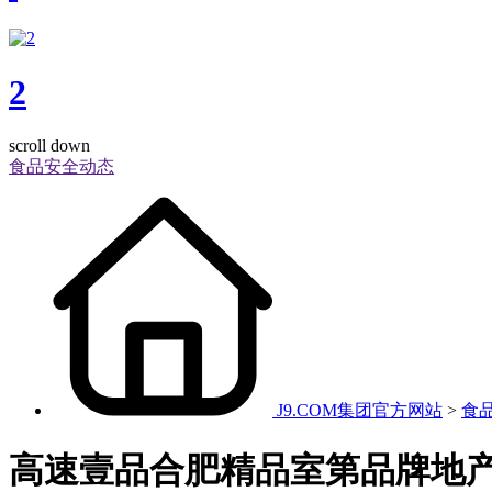
2
scroll down
食品安全动态
J9.COM集团官方网站
>
食
高速壹品合肥精品室第品牌地产