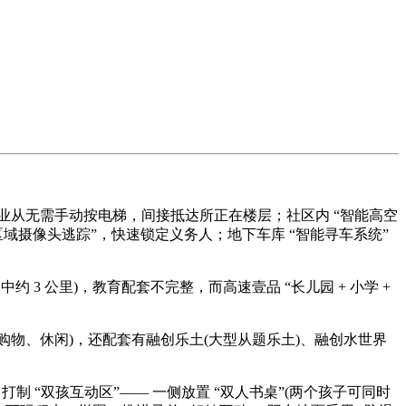
”，业从无需手动按电梯，间接抵达所正在楼层；社区内 “智能高空
区域摄像头逃踪”，快速锁定义务人；地下车库 “智能寻车系统”
。
约 3 公里)，教育配套不完整，而高速壹品 “长儿园 + 小学 +
饮、购物、休闲)，还配套有融创乐土(大型从题乐土)、融创水世界
打制 “双孩互动区”—— 一侧放置 “双人书桌”(两个孩子可同时