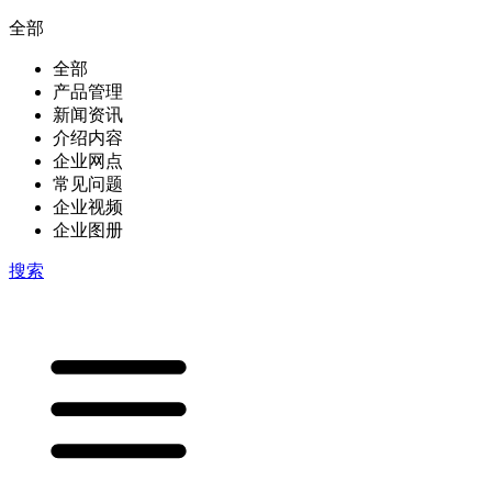
全部
全部
产品管理
新闻资讯
介绍内容
企业网点
常见问题
企业视频
企业图册
搜索