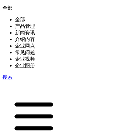
全部
全部
产品管理
新闻资讯
介绍内容
企业网点
常见问题
企业视频
企业图册
搜索