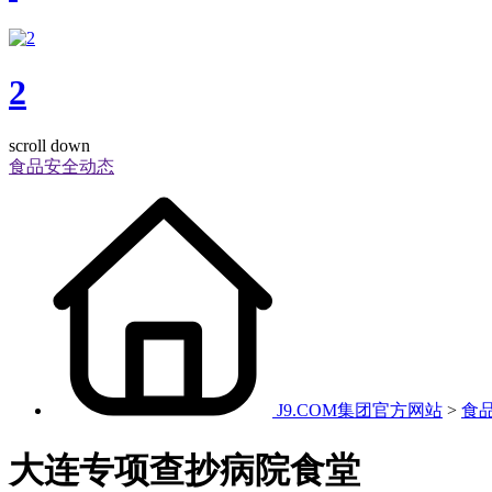
2
scroll down
食品安全动态
J9.COM集团官方网站
>
食
大连专项查抄病院食堂