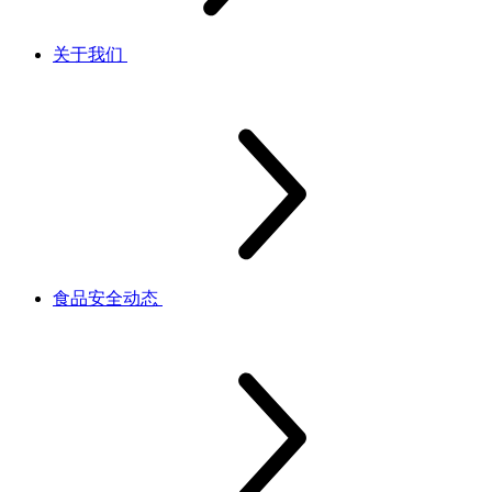
关于我们
食品安全动态