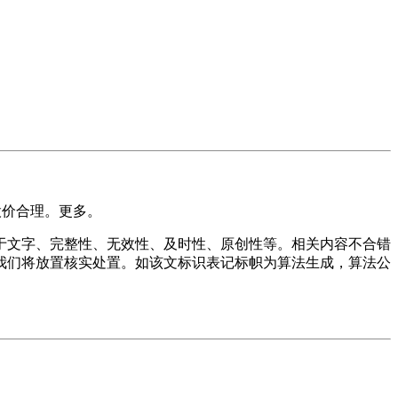
股价合理。更多。
文字、完整性、无效性、及时性、原创性等。相关内容不合错
我们将放置核实处置。如该文标识表记标帜为算法生成，算法公