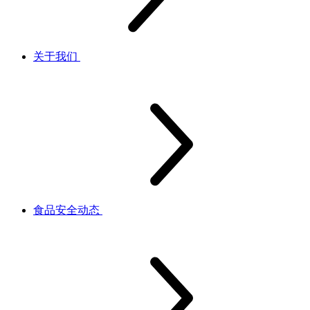
关于我们
食品安全动态