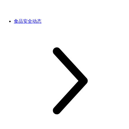
食品安全动态