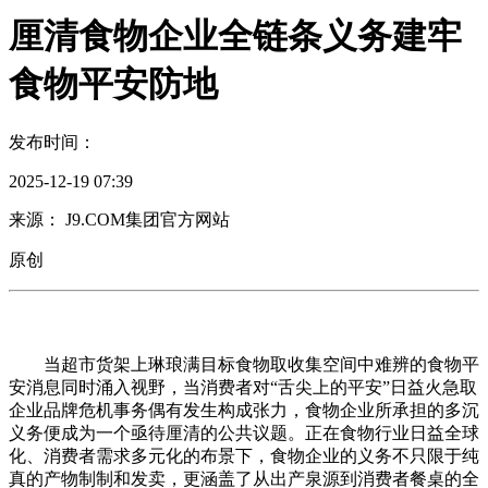
厘清食物企业全链条义务建牢
食物平安防地
发布时间：
2025-12-19 07:39
来源： J9.COM集团官方网站
原创
当超市货架上琳琅满目标食物取收集空间中难辨的食物平
安消息同时涌入视野，当消费者对“舌尖上的平安”日益火急取
企业品牌危机事务偶有发生构成张力，食物企业所承担的多沉
义务便成为一个亟待厘清的公共议题。正在食物行业日益全球
化、消费者需求多元化的布景下，食物企业的义务不只限于纯
真的产物制制和发卖，更涵盖了从出产泉源到消费者餐桌的全