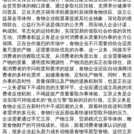
会贫苦群体的糊口质量。通过参取社区扶植、支撑养分健康学
问普及、正在天然灾祸等求助紧急时辰保障食物供应、设立公
益基金等体例，食物企业能显著提拔其社会抽象，深化取的感
情联合。公益行为不该是偶尔的公关秀，而应纳入企业计谋，
构成制、常态化的运转机制，实现贸易价值取社会价值的良性
互动。消费者权益义务是企业对消费者从质量到办事的全方位
保障。正在合作激烈的市场中，食物企业不只需要供给合适质
量尺度的产物，还需要供给优良的办事。这一义务，间接关乎
消费者的信赖取忠实度。从消费者的角度出发，企业需要确保
产物的质量、通明度和溯源性，产物消息的实正在靠得住。跟
着消费者的学问程度和要求的提拔，食物企业还应自动满脚消
费者的多样化需求，如健康食物、定制化产物等。同时，售后
办事的及时性、质量保障以及产物的退换机制等，也是正在这
一义务逻辑下不成轻忽的主要环节。企业应通过成立高效的消
费者反馈机制，不竭提拔产质量量取办事体验。立异义务是企
业实现可持续成长的“焦点引擎”取标的目的引领。立异义务是
食物企业正在新时代中不成回避的义务。跟着科技前进和消费
者需求的多元化，食物行业反面临着快速转型取升级的压力。
企业需要通过手艺立异、产物立异、贸易模式立异等体例，鞭
策食物财产的可持续成长。现在，跟着消费者健康认识的提
高，很多企业起头鼎力成长动物基食物等新型食物。这些立异