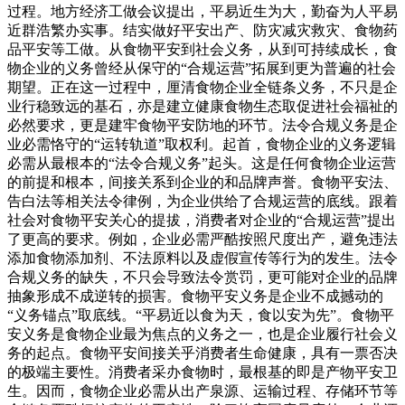
过程。地方经济工做会议提出，平易近生为大，勤奋为人平易
近群浩繁办实事。结实做好平安出产、防灾减灾救灾、食物药
品平安等工做。从食物平安到社会义务，从到可持续成长，食
物企业的义务曾经从保守的“合规运营”拓展到更为普遍的社会
期望。正在这一过程中，厘清食物企业全链条义务，不只是企
业行稳致远的基石，亦是建立健康食物生态取促进社会福祉的
必然要求，更是建牢食物平安防地的环节。法令合规义务是企
业必需恪守的“运转轨道”取权利。起首，食物企业的义务逻辑
必需从最根本的“法令合规义务”起头。这是任何食物企业运营
的前提和根本，间接关系到企业的和品牌声誉。食物平安法、
告白法等相关法令律例，为企业供给了合规运营的底线。跟着
社会对食物平安关心的提拔，消费者对企业的“合规运营”提出
了更高的要求。例如，企业必需严酷按照尺度出产，避免违法
添加食物添加剂、不法原料以及虚假宣传等行为的发生。法令
合规义务的缺失，不只会导致法令赏罚，更可能对企业的品牌
抽象形成不成逆转的损害。食物平安义务是企业不成撼动的
“义务锚点”取底线。“平易近以食为天，食以安为先”。食物平
安义务是食物企业最为焦点的义务之一，也是企业履行社会义
务的起点。食物平安间接关乎消费者生命健康，具有一票否决
的极端主要性。消费者采办食物时，最根基的即是产物平安卫
生。因而，食物企业必需从出产泉源、运输过程、存储环节等