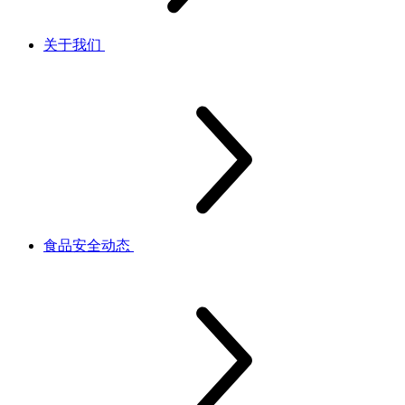
关于我们
食品安全动态