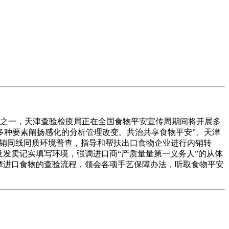
之一，天津查验检疫局正在全国食物平安宣传周期间将开展多
多种要素阐扬感化的分析管理改变。共治共享食物平安”。天津
表里销同线同质环境普查，指导和帮扶出口食物企业进行内销转
发卖记实填写环境，强调进口商“产质量量第一义务人”的从体
摩进口食物的查验流程，领会各项手艺保障办法，听取食物平安