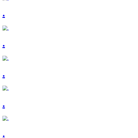
.
.
.
.
.