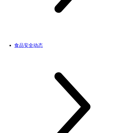
食品安全动态