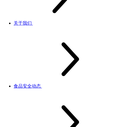
关于我们
食品安全动态