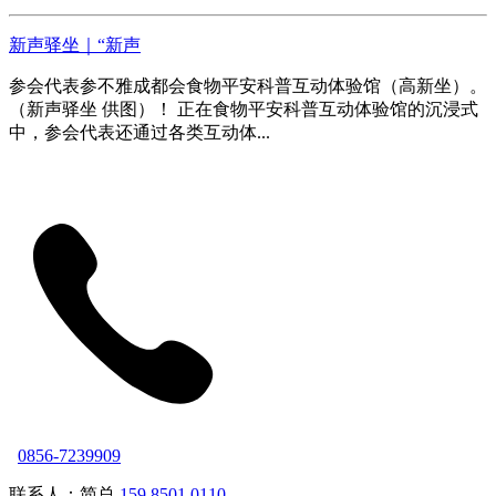
新声驿坐｜“新声
参会代表参不雅成都会食物平安科普互动体验馆（高新坐）。
（新声驿坐 供图）！ 正在食物平安科普互动体验馆的沉浸式
中，参会代表还通过各类互动体...
0856-7239909
联系人：简总
159 8501 0110