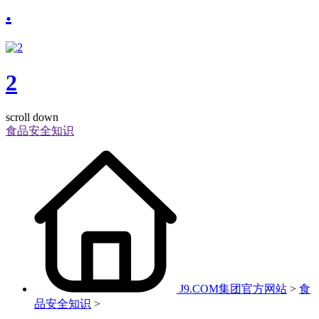
.
2
scroll down
食品安全知识
J9.COM集团官方网站
>
食
品安全知识
>