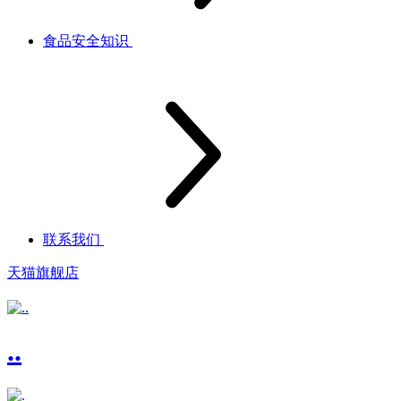
食品安全知识
联系我们
天猫旗舰店
..