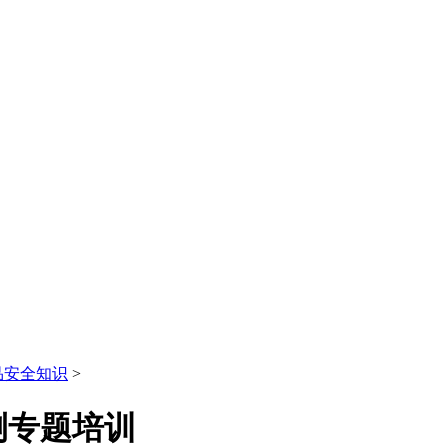
品安全知识
>
测专题培训