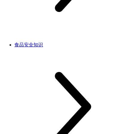
食品安全知识