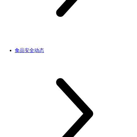
食品安全动态