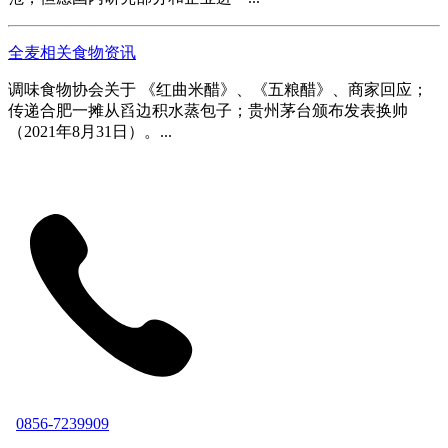
全麦相关食物资讯
调味食物协会关于 《红曲米醋》、《五粮醋》、商家回应；
传递合肥一摊从舀边积水蒸包子；贵州茅台颁布发表换帅
（2021年8月31日）。...
0856-7239909