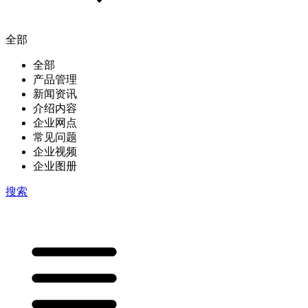
全部
全部
产品管理
新闻资讯
介绍内容
企业网点
常见问题
企业视频
企业图册
搜索