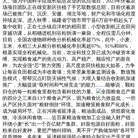
人。做为中国科学院成长聪慧农业的试点项目，2023年伏羲农
场项目团队正在雄安新区扶植了手艺取数据总部，目前伏羲农
场已被推广到、沉庆、安徽、湖北等地，财产化和市场化程度
持续走深。进入秋季，福建省宁德市周宁县6万亩中稻起头了
集中收割，正在七步镇后洋村的稻田里，小型收割机正在田间
穿越功课，从稻穗进机到谷粒拆满一麻袋，全程仅需几分钟。
目前，全国农做物耕种收分析机械化率超75%，此中，小麦、
玉米、水稻三大从粮分析机械化率别离超97%、91%和88%，
根基实现全程机械化。当前，农业科技立异已成为冲破资本束
缚、实现粮食减产的焦点动力。高产稳产、顺应性广的新良
种，为农业强“芯”努力突围；高尺度农田扶植如火如荼，力争
让每亩良田都成为丰收膏壤；先辈景象形象监测设备、数值预
告模式，帮帮沉点盯防灾祸性气候；大喂入量结合收割机加速
推广，大幅提拔“取时间和气候竞走”的能力……能够说，颗粒
归仓的每一粒粮食里都包含着科技的力量。
全国粮食总产量
的四分之三来自13个粮食从产区，因为粮食比力效益低，一些
从产区持久面对“粮财倒挂”环境。加速鞭策粮食财产化成长，
成为破局环节。正在河南省延津县，粮油面成品、烘焙膨化食
物、冷冻休闲食物……近百家粮油食物加工企业融入财产链，
环绕小麦“长”出一个百亿财产集群。好面包源自好面粉，好面
粉来自好麦种，要想产物叫得响、离不开“产购储加销”各环节
提质增效。多年来，延津根据强筋小麦特点制定出产手艺规