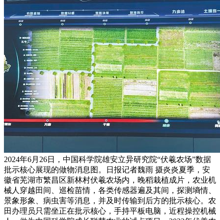
2024年6月26日，中国科学院雄安立异研究院“伏羲农场”数据
批示核心展现的做物消息图。日报记者魏雨 摄炎炎夏季，安
徽省芜湖市繁昌区新林村伏羲农场内，晚稻栽植成片，农业机
械人穿越田间、巡检苗情，各类传感器遍及其间，探测墒情、
景象形象、病虫害等消息，并及时传输到后方的批示核心。农
田办理员只需坐正在批示核心，手持平板电脑，近程操控机械