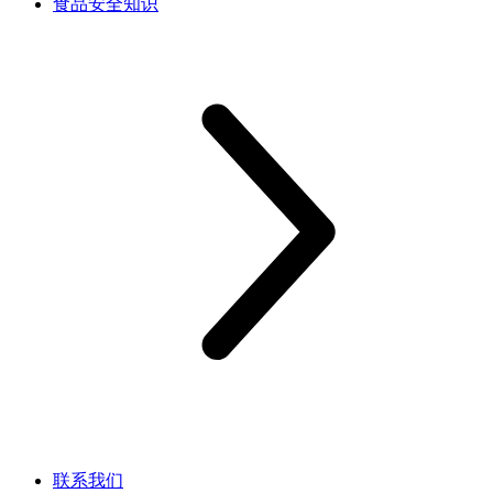
食品安全知识
联系我们