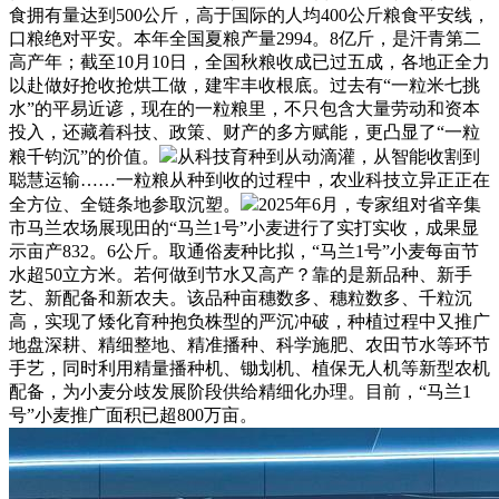
食拥有量达到500公斤，高于国际的人均400公斤粮食平安线，
口粮绝对平安。本年全国夏粮产量2994。8亿斤，是汗青第二
高产年；截至10月10日，全国秋粮收成已过五成，各地正全力
以赴做好抢收抢烘工做，建牢丰收根底。过去有“一粒米七挑
水”的平易近谚，现在的一粒粮里，不只包含大量劳动和资本
投入，还藏着科技、政策、财产的多方赋能，更凸显了“一粒
粮千钧沉”的价值。
从科技育种到从动滴灌，从智能收割到
聪慧运输……一粒粮从种到收的过程中，农业科技立异正正在
全方位、全链条地参取沉塑。
2025年6月，专家组对省辛集
市马兰农场展现田的“马兰1号”小麦进行了实打实收，成果显
示亩产832。6公斤。取通俗麦种比拟，“马兰1号”小麦每亩节
水超50立方米。若何做到节水又高产？靠的是新品种、新手
艺、新配备和新农夫。该品种亩穗数多、穗粒数多、千粒沉
高，实现了矮化育种抱负株型的严沉冲破，种植过程中又推广
地盘深耕、精细整地、精准播种、科学施肥、农田节水等环节
手艺，同时利用精量播种机、锄划机、植保无人机等新型农机
配备，为小麦分歧发展阶段供给精细化办理。目前，“马兰1
号”小麦推广面积已超800万亩。