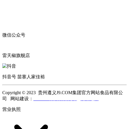
微信公众号
雷天椒旗舰店
抖音号 苗寨人家佳裕
Copyright © 2023 贵州遵义J9.COM集团官方网站食品有限公
司 网站建设：
J9.COM集团官方网站
网站地图
营业执照