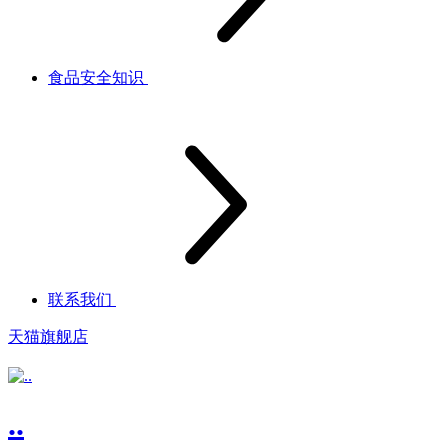
食品安全知识
联系我们
天猫旗舰店
..