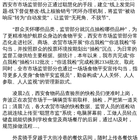
西安市市场监管部分正通过聪慧化的手段，建立“线上发觉问
题-线下督促整改-线上核验销号”闭环办理机制，将监管“被动
响应”转为“自动发觉”，让监管“无死角、不脱节”。
“群众关怀哪些品类，监管部分就沉点抽检哪些品种”，为
了更精准地护航群众身边的食物平安，西安市市场监管部分常
态化走进社区、商场、农贸市场开展“你点我检”“你送我检”等
勾当，并按照群众的投票环境按期划出“抽检”沉点，为日常的
监督工做供给主要根据。据统计，本年以来，我市共完成“你
点我检”抽检5112批次；“你送我检”完成检测2334批次。取此
同时，全市市场监管部分也通过一场场食物平安宣传勾当，指
导更多人变身“食物平安监视员”，勤奋构成“人人关怀、人人
参取、人人监视”的管理新款式。
凌晨2点，西安食物药品查验所的快检员们便准时上岗，
奔波正在农贸市场于一辆辆货车前取样、抽检，严把第一道关
口；清晨7点，各大农贸市场的快检数据、监管人员的巡检动
态就连续上传至“聪慧市监”系统；电脑屏幕前，工做人员轻点
键盘就能切换到学校食堂及商场餐厅的后厨，通过AI及时，
规范操做流程…。
外卖骑手穿越于大街冷巷的餐饮店间，随时上传各餐饮场