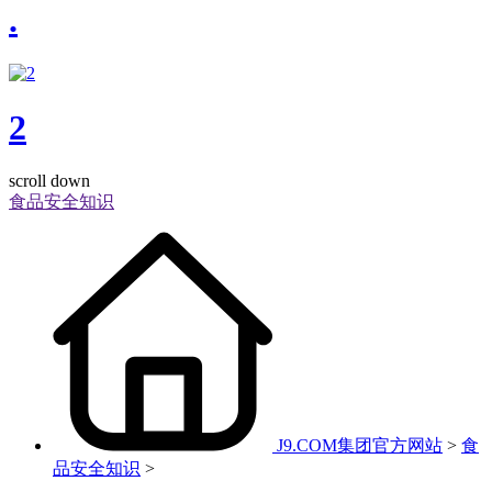
.
2
scroll down
食品安全知识
J9.COM集团官方网站
>
食
品安全知识
>