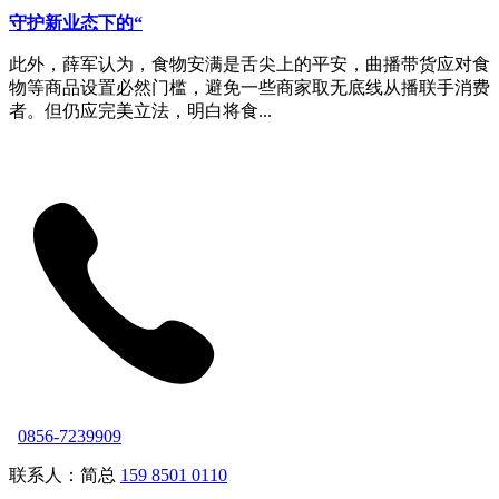
守护新业态下的“
此外，薛军认为，食物安满是舌尖上的平安，曲播带货应对食
物等商品设置必然门槛，避免一些商家取无底线从播联手消费
者。但仍应完美立法，明白将食...
0856-7239909
联系人：简总
159 8501 0110