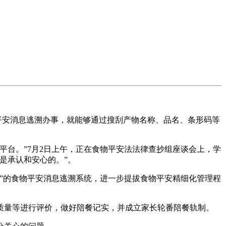
平安消息逃溯办事，就能够通过搜刮产物名称、品名、条形码等
台。”7月2日上午，正在食物平安法法律查抄组座谈会上，学
是承认和安心的。”。
餐桌”的食物平安消息逃溯系统，进一步提拔食物平安精细化管理程
量等进行评价，做好陪餐记实，并成立家长轮番陪餐轨制。