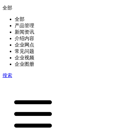
全部
全部
产品管理
新闻资讯
介绍内容
企业网点
常见问题
企业视频
企业图册
搜索