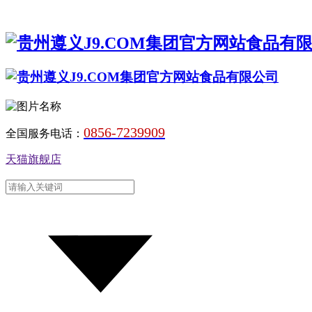
0856-7239909
全国服务电话：
天猫旗舰店