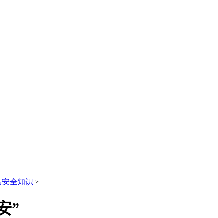
品安全知识
>
安”