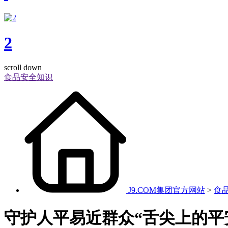
2
scroll down
食品安全知识
J9.COM集团官方网站
>
食
守护人平易近群众“舌尖上的平