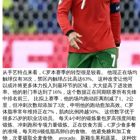
从手艺特点来看，C罗本赛季的转型很是较着。 他现正在场均
触球仅有38次，禁区内触球占比高达63%。 这种改变让他可
以或许将更多体力投入到最环节的区域，大大提高了进攻效
率。他的射门率达到了16%，这个数据正在同期联赛所有先锋
中排名前三。 比拟上赛季，他的场均跑动距离削减了1。2公
里，但冲刺次数却添加了3次，申明他的跑动愈加高效。C罗
体脂率常年维持正在7%，肌肉比例跨越50%。 这些数字优于
很多25岁的职业活动员。 每天4小时的锻炼量包罗高强度间歇
锻炼、冲刺跑和专项力量锻炼。正在饮食方面，C罗少食多餐
的准绳，每天吃6顿低脂高卵白的食物。 他避免糖和加工食
物，次要摄取全麦食物、 avocado、新颖生果和蔬菜。 这种饮