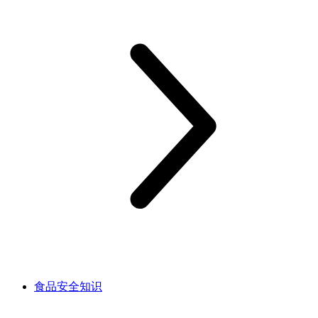
食品安全知识