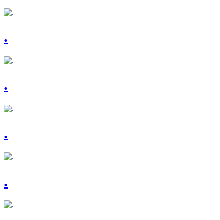
.
.
.
.