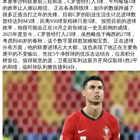
本赛季沙特联赛前三轮和罢，C罗曾经打入3球，平均每场1球
的效率让人难以相信。 正在各条阵线球，如许的数据跨越了
很多正值当打之年的先锋。目前C罗的职业生活生计总进球数
曾经达到945球，距离950球里程碑只差5球。 按照目前的进球
效率，他很可能会正在10月之前告竣这一史无前例的成绩。
2025年度至今，C罗曾经打入23球，虽然略低于梅西的27球，
考虑到40岁的春秋，这个数字显得愈加难能宝贵。 正在进球
分布方面，他的联赛进球占大大都，这也表现了他正在主要角
逐中的不变输出。凭仗5个净胜球的优压吉达结合，位居积分
榜首位。值得留意的是，卫冕冠军利达新月开局仅取得1胜2平
的和绩，临时掉队利雅告捷利4分。