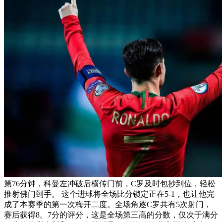
第76分钟，科曼左冲破后横传门前，C罗及时包抄到位，轻松
推射佛门到手。 这个进球将全场比分锁定正在5-1，也让他完
成了本赛季的第一次梅开二度。全场角逐C罗共有5次射门，
赛后获得8。7分的评分，这是全场第三高的分数，仅次于满分