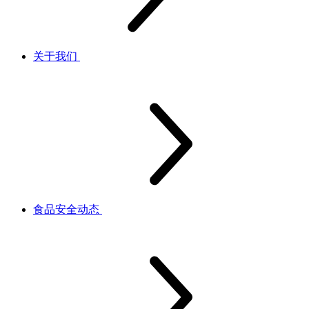
关于我们
食品安全动态