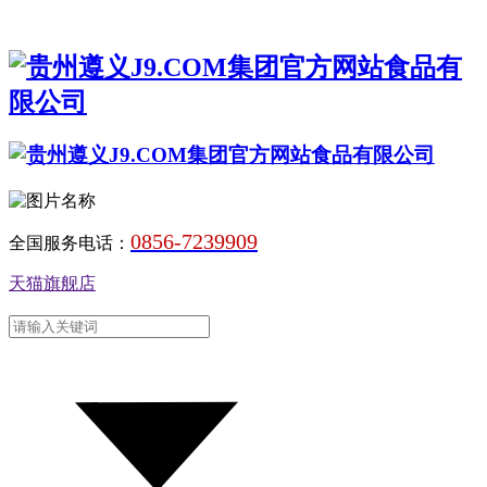
0856-7239909
全国服务电话：
天猫旗舰店