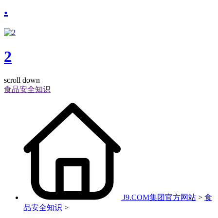
.
2
scroll down
食品安全知识
J9.COM集团官方网站
>
食
品安全知识
>