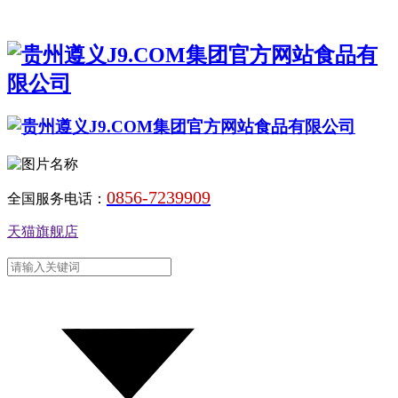
0856-7239909
全国服务电话：
天猫旗舰店