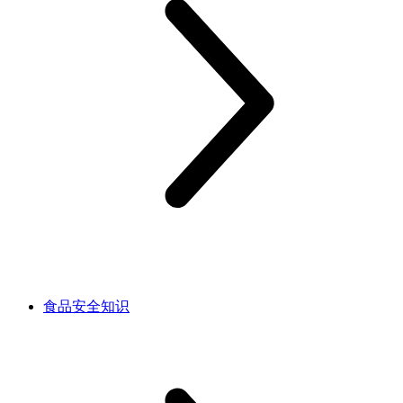
食品安全知识