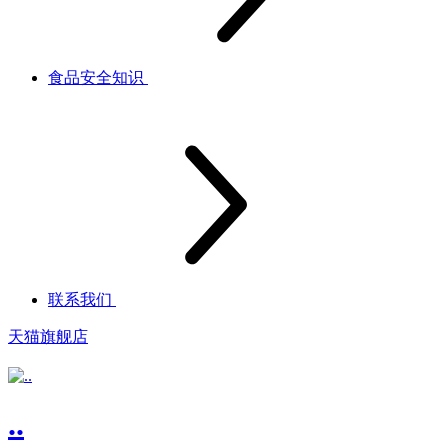
食品安全知识
联系我们
天猫旗舰店
..