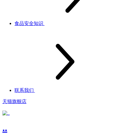
食品安全知识
联系我们
天猫旗舰店
..