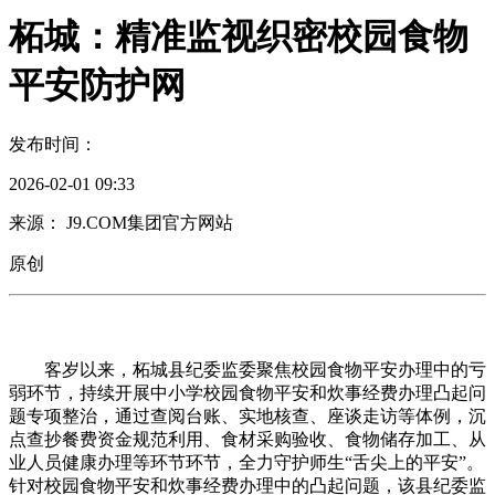
柘城：精准监视织密校园食物
平安防护网
发布时间：
2026-02-01 09:33
来源： J9.COM集团官方网站
原创
客岁以来，柘城县纪委监委聚焦校园食物平安办理中的亏
弱环节，持续开展中小学校园食物平安和炊事经费办理凸起问
题专项整治，通过查阅台账、实地核查、座谈走访等体例，沉
点查抄餐费资金规范利用、食材采购验收、食物储存加工、从
业人员健康办理等环节环节，全力守护师生“舌尖上的平安”。
针对校园食物平安和炊事经费办理中的凸起问题，该县纪委监