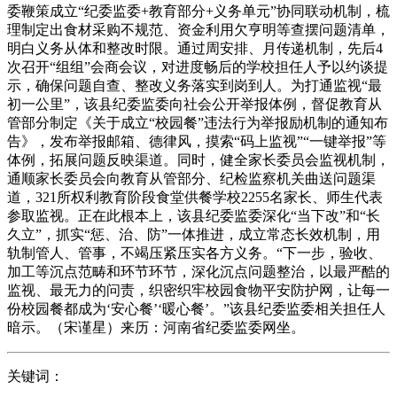
委鞭策成立“纪委监委+教育部分+义务单元”协同联动机制，梳
理制定出食材采购不规范、资金利用欠亨明等查摆问题清单，
明白义务从体和整改时限。通过周安排、月传递机制，先后4
次召开“组组”会商会议，对进度畅后的学校担任人予以约谈提
示，确保问题自查、整改义务落实到岗到人。为打通监视“最
初一公里”，该县纪委监委向社会公开举报体例，督促教育从
管部分制定《关于成立“校园餐”违法行为举报励机制的通知布
告》，发布举报邮箱、德律风，摸索“码上监视”“一键举报”等
体例，拓展问题反映渠道。同时，健全家长委员会监视机制，
通顺家长委员会向教育从管部分、纪检监察机关曲送问题渠
道，321所权利教育阶段食堂供餐学校2255名家长、师生代表
参取监视。正在此根本上，该县纪委监委深化“当下改”和“长
久立”，抓实“惩、治、防”一体推进，成立常态长效机制，用
轨制管人、管事，不竭压紧压实各方义务。“下一步，验收、
加工等沉点范畴和环节环节，深化沉点问题整治，以最严酷的
监视、最无力的问责，织密织牢校园食物平安防护网，让每一
份校园餐都成为‘安心餐’‘暖心餐’。”该县纪委监委相关担任人
暗示。（宋谨星）来历：河南省纪委监委网坐。
关键词：