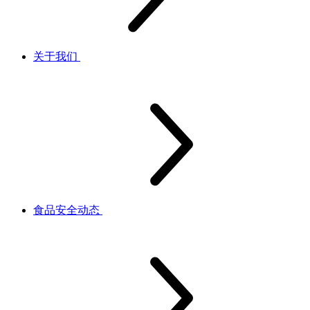
关于我们
食品安全动态