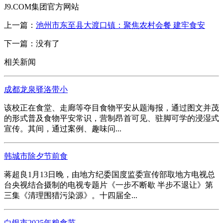
J9.COM集团官方网站
上一篇：
池州市东至县大渡口镇：聚焦农村会餐 建牢食安
下一篇：没有了
相关新闻
成都龙泉驿洛带小
该校正在食堂、走廊等夺目食物平安从题海报，通过图文并茂
的形式普及食物平安常识，营制昂首可见、驻脚可学的浸湿式
宣传。其间，通过案例、趣味问...
韩城市除夕节前食
蒋超良1月13日晚，由地方纪委国度监委宣传部取地方电视总
台央视结合摄制的电视专题片《一步不断歇 半步不退让》第
三集《清理围猎污染源》。十四届全...
白银市2025年粮食节