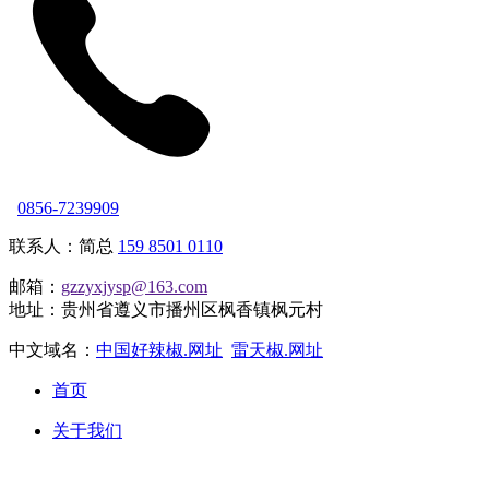
0856-7239909
联系人：简总
159 8501 0110
邮箱：
gzzyxjysp@163.com
地址：贵州省遵义市播州区枫香镇枫元村
中文域名：
中国好辣椒.网址
雷天椒.网址
首页
关于我们