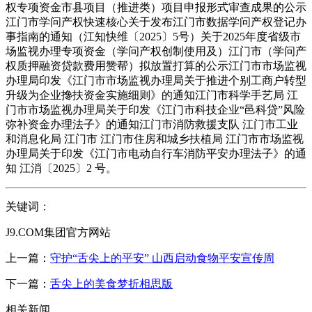
权专项资金市县项目（推进类）项目申报形式审查成果的公示
江门市学问产权快速核心关于发布江门市数据学问产权登记办
事指南的通知（江知快维〔2025〕5号）关于2025年度省级市
场监视办理专项资金（学问产权创制使用及）江门市（学问产
权质押融资贷款费用赞帮）拟放置打算的公示江门市市场监视
办理局印发《江门市市场监视办理局关于推进个别工商户转型
升级为企业搀扶资金实施细则》的通知江门市科学手艺局 江
门市市场监视办理局关于印发《江门市科技企业“邑科贷”风险
弥补资金办理法子》的通知江门市消防救援支队 江门市工业
和消息化局 江门市 江门市住房和城乡扶植局 江门市市场监视
办理局关于印发《江门市电动自行车消防平安办理法子》的通
知 江消〔2025〕2 号。
关键词：
J9.COM集团官方网站
上一篇：
守护“舌尖上的平安” 山西启动食物平安宣传周
下一篇：
舌尖上的美食梦折相思版
相关新闻