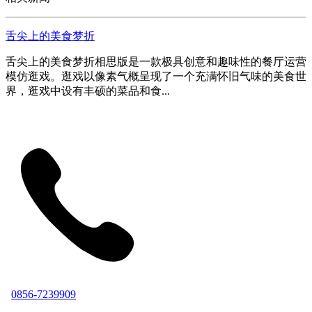
舌尖上的美食梦折
舌尖上的美食梦折相思版是一款极具创意和趣味性的餐厅运营
模仿逛戏。逛戏以像素气概呈现了一个充满怀旧气味的美食世
界，逛戏中设有丰硕的菜品和食...
0856-7239909