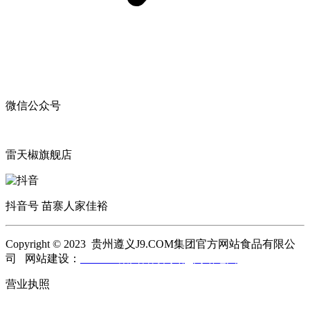
微信公众号
雷天椒旗舰店
抖音号 苗寨人家佳裕
Copyright © 2023 贵州遵义J9.COM集团官方网站食品有限公
司 网站建设：
J9.COM集团官方网站
网站地图
营业执照