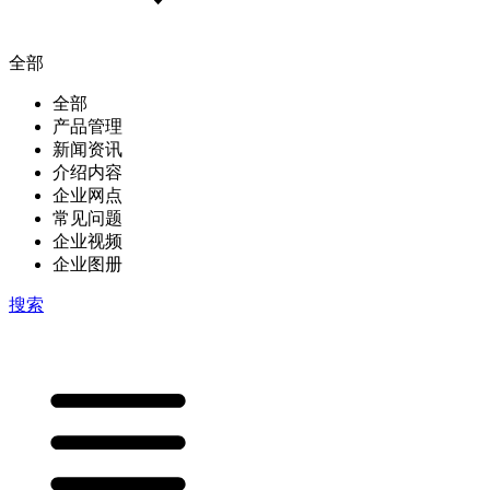
全部
全部
产品管理
新闻资讯
介绍内容
企业网点
常见问题
企业视频
企业图册
搜索