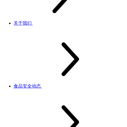
关于我们
食品安全动态