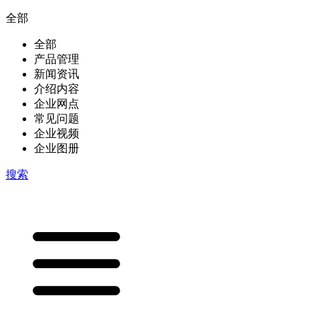
全部
全部
产品管理
新闻资讯
介绍内容
企业网点
常见问题
企业视频
企业图册
搜索