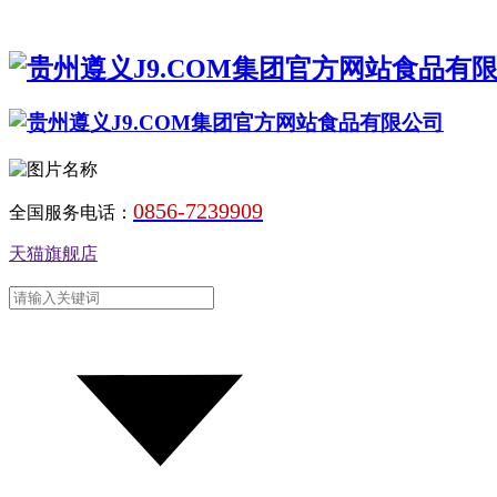
0856-7239909
全国服务电话：
天猫旗舰店