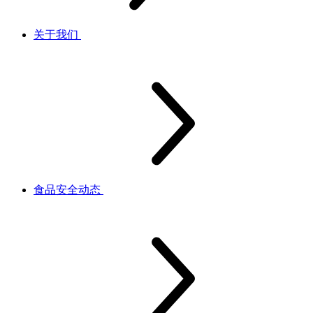
关于我们
食品安全动态