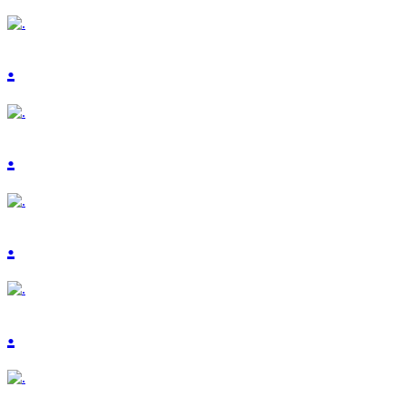
.
.
.
.