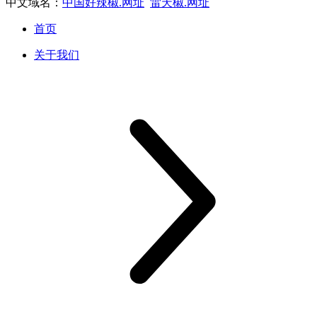
中文域名：
中国好辣椒.网址
雷天椒.网址
首页
关于我们