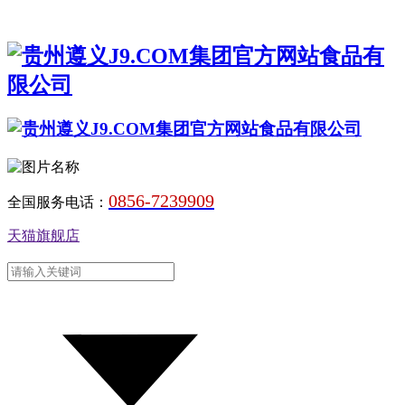
0856-7239909
全国服务电话：
天猫旗舰店