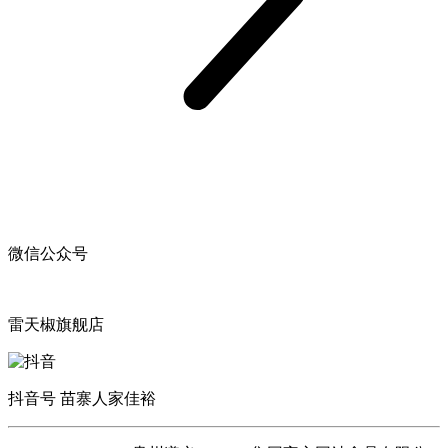
微信公众号
雷天椒旗舰店
抖音号 苗寨人家佳裕