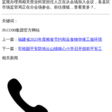
监视办理局相关营业科室担任人正在从会场加入会议，各县区
市场监管局正在分会场参会。前往搜狐，查看更多？。
关键词：
J9.COM集团官方网站
上一篇：
福建省2025年度粮食节约和反食物华侈工做环境
下一篇：
牢校园平安防地云山镇核心小学召开假前平安工
相关新闻